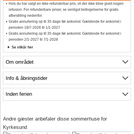
Hvis du har valgt en ikke-refunderbar pris, vil der ikke blive givet nogen
refusion. For refunderbare priser, se venligst betingelserne for gratis
afbestilling nedenfor:
Gratis annullering op til 35 dage før ankomst. Gældende for ankomst i
perioden 18/7-2026 til 1/1-2027
Gratis annullering op til 35 dage før ankomst. Gældende for ankomst i
perioden 2/1-2027 til 7/1-2028
Se vilkår her
Om området
Info & åbningstider
Inden ferien
Andre gæster anbefaler disse sommerhuse for
Kyrkesund