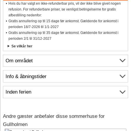
Hvis du har valgt en ikke-refunderbar pris, vil der ikke blive givet nogen
refusion. For refunderbare priser, se venligst betingelserne for gratis
afbestilling nedenfor:
Gratis annullering op til 15 dage før ankomst. Gældende for ankomst i
perioden 18/7-2026 til 1/1-2027
Gratis annullering op til 35 dage før ankomst. Gældende for ankomst i
perioden 2/1 til 31/12-2027
Se vilkår her
Om området
Info & åbningstider
Inden ferien
Andre gæster anbefaler disse sommerhuse for
Gullholmen