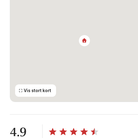
Vis stort kort
4.9