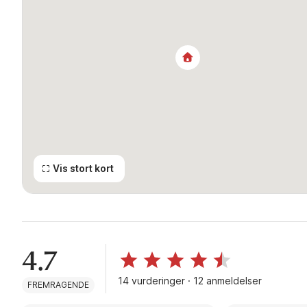
Vis stort kort
4.7
14 vurderinger · 12 anmeldelser
FREMRAGENDE