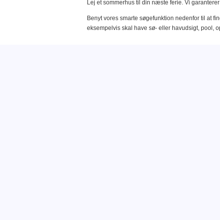
Lej et sommerhus til din næste ferie. Vi garanterer
Benyt vores smarte søgefunktion nedenfor til at 
eksempelvis skal have sø- eller havudsigt, pool, 