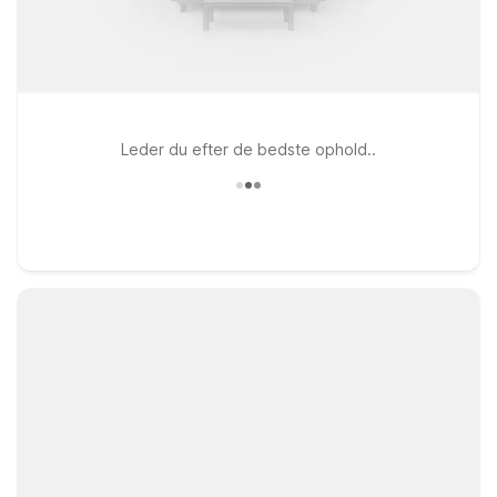
Leder du efter de bedste ophold..