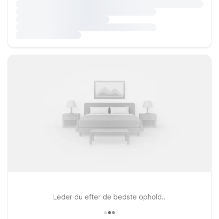
Leder du efter de bedste ophold..