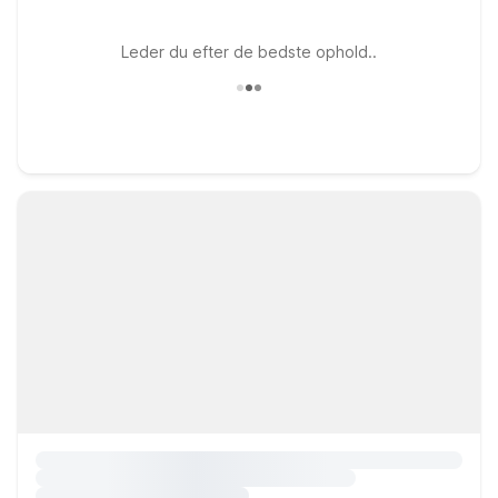
Leder du efter de bedste ophold..