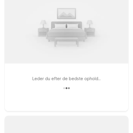
Leder du efter de bedste ophold..