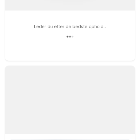
Leder du efter de bedste ophold..