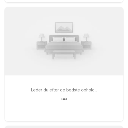
Leder du efter de bedste ophold..