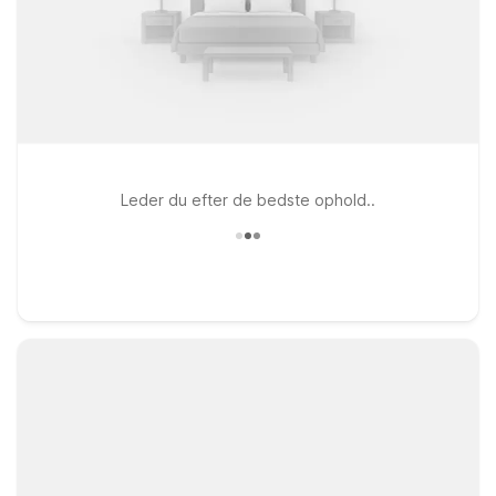
Leder du efter de bedste ophold..