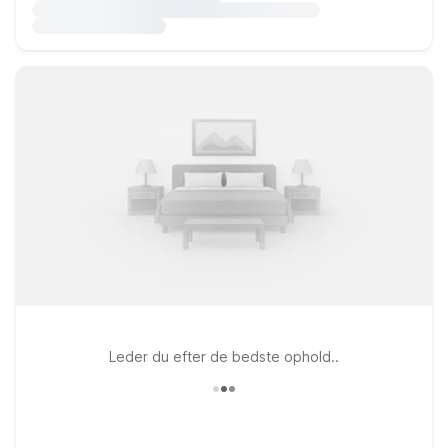
Leder du efter de bedste ophold..