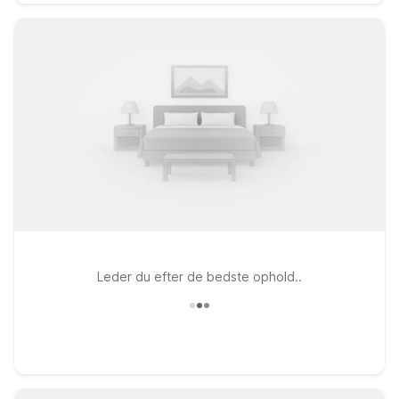
Leder du efter de bedste ophold..