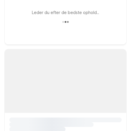
Leder du efter de bedste ophold..