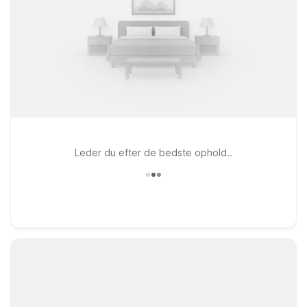
Leder du efter de bedste ophold..