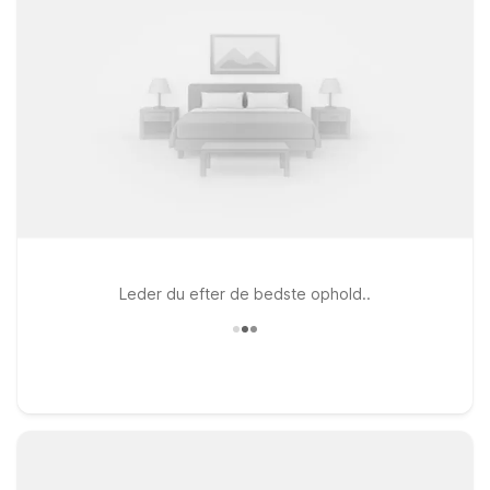
Leder du efter de bedste ophold..