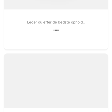
Leder du efter de bedste ophold..