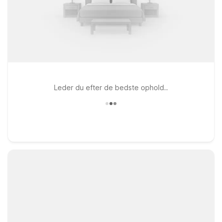
Leder du efter de bedste ophold..