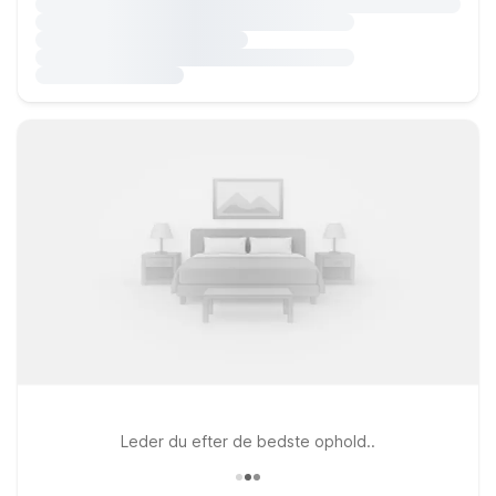
Leder du efter de bedste ophold..