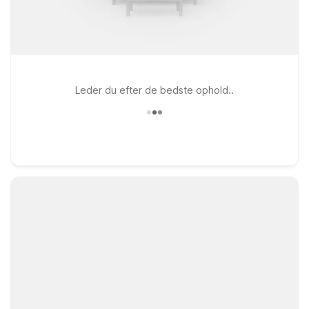
Leder du efter de bedste ophold..