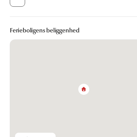
Ferieboligens beliggenhed