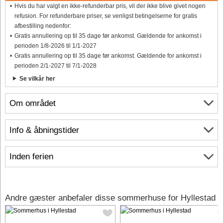
Hvis du har valgt en ikke-refunderbar pris, vil der ikke blive givet nogen
refusion. For refunderbare priser, se venligst betingelserne for gratis
afbestilling nedenfor:
Gratis annullering op til 35 dage før ankomst. Gældende for ankomst i
perioden 1/8-2026 til 1/1-2027
Gratis annullering op til 35 dage før ankomst. Gældende for ankomst i
perioden 2/1-2027 til 7/1-2028
Se vilkår her
Om området
Info & åbningstider
Inden ferien
Andre gæster anbefaler disse sommerhuse for Hyllestad