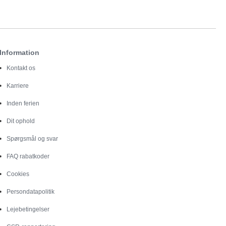
Information
Kontakt os
Karriere
Inden ferien
Dit ophold
Spørgsmål og svar
FAQ rabatkoder
Cookies
Persondatapolitik
Lejebetingelser