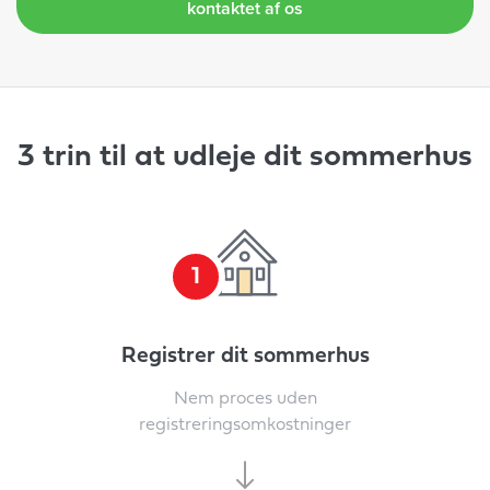
kontaktet af os
3 trin til at udleje dit sommerhus
1
Registrer dit sommerhus
Nem proces uden
registreringsomkostninger