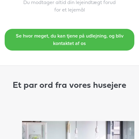
Du modtager altid din lejeindtægt forud
for et lejemål
Se hvor meget, du kan tjene på udlejning, og bliv
kontaktet af os
Et par ord fra vores husejere