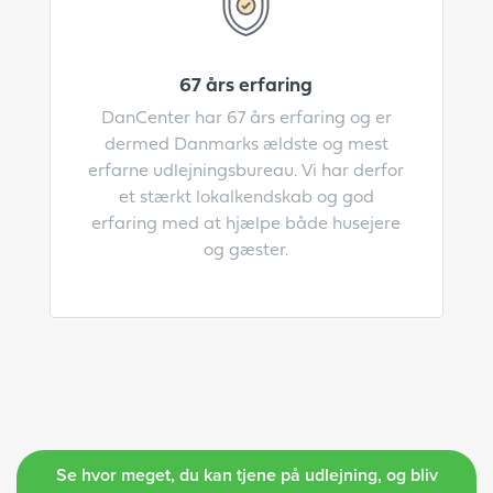
67 års erfaring
DanCenter har 67 års erfaring og er
dermed Danmarks ældste og mest
erfarne udlejningsbureau. Vi har derfor
et stærkt lokalkendskab og god
erfaring med at hjælpe både husejere
og gæster.
Se hvor meget, du kan tjene på udlejning, og bliv