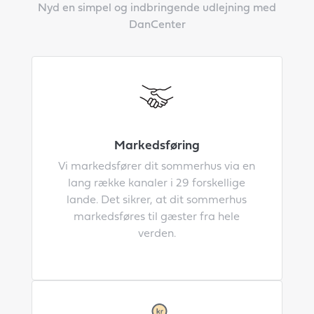
Nyd en simpel og indbringende udlejning med
DanCenter
Markedsføring
Vi markedsfører dit sommerhus via en
lang række kanaler i 29 forskellige
lande. Det sikrer, at dit sommerhus
markedsføres til gæster fra hele
verden.