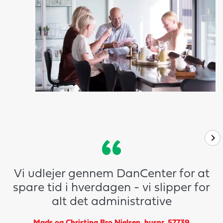
Vi udlejer gennem DanCenter for at
spare tid i hverdagen - vi slipper for
alt det administrative