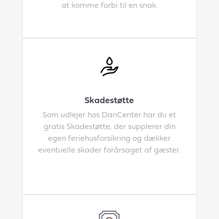
at komme forbi til en snak.
Skadestøtte
Som udlejer hos DanCenter har du et
gratis Skadestøtte, der supplerer din
egen feriehusforsikring og dækker
eventuelle skader forårsaget af gæster.