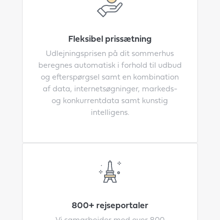
Fleksibel prissætning
Udlejningsprisen på dit sommerhus
beregnes automatisk i forhold til udbud
og efterspørgsel samt en kombination
af data, internetsøgninger, markeds-
og konkurrentdata samt kunstig
intelligens.
800+ rejseportaler