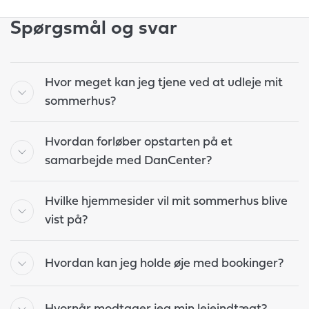
Spørgsmål og svar
Hvor meget kan jeg tjene ved at udleje mit
sommerhus?
Hvordan forløber opstarten på et
samarbejde med DanCenter?
Hvilke hjemmesider vil mit sommerhus blive
vist på?
Hvordan kan jeg holde øje med bookinger?