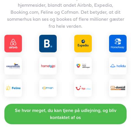
hjemmesider, blandt andet Airbnb, Expedia,
Booking.com, Feline og Cofman. Det betyder, at dit
sommerhus kan ses og bookes af flere millioner gæster
fra hele verden.
Se hvor meget, du kan tjene på udlejning, og bliv
kontaktet af os