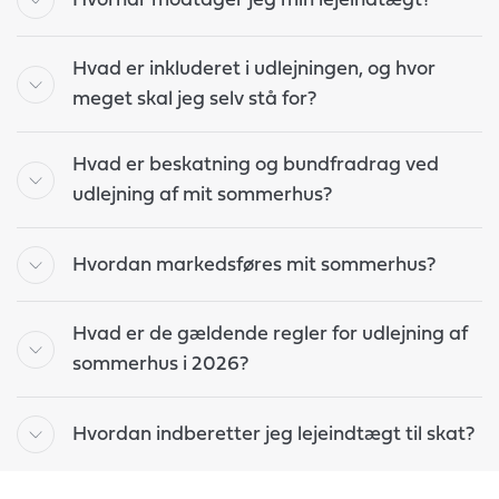
Hvornår modtager jeg min lejeindtægt?
Hvad er inkluderet i udlejningen, og hvor
meget skal jeg selv stå for?
Hvad er beskatning og bundfradrag ved
udlejning af mit sommerhus?
Hvordan markedsføres mit sommerhus?
Hvad er de gældende regler for udlejning af
sommerhus i 2026?
Hvordan indberetter jeg lejeindtægt til skat?