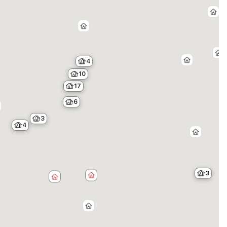
4
10
17
6
3
4
3