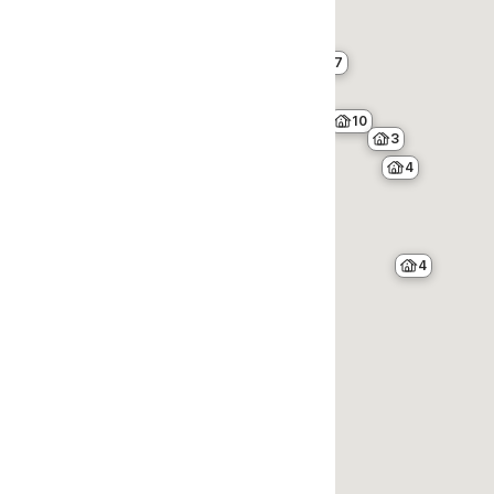
5
7
10
3
4
4