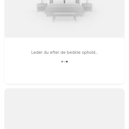
Leder du efter de bedste ophold..