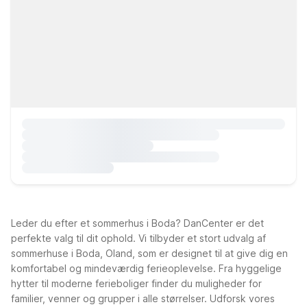
Leder du efter et sommerhus i Boda? DanCenter er det
perfekte valg til dit ophold. Vi tilbyder et stort udvalg af
sommerhuse i Boda, Oland, som er designet til at give dig en
komfortabel og mindeværdig ferieoplevelse. Fra hyggelige
hytter til moderne ferieboliger finder du muligheder for
familier, venner og grupper i alle størrelser. Udforsk vores