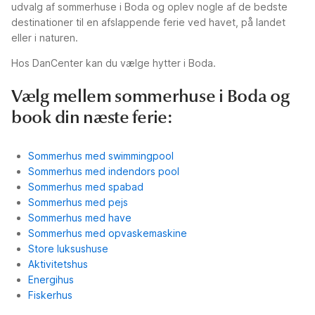
udvalg af sommerhuse i Boda og oplev nogle af de bedste
destinationer til en afslappende ferie ved havet, på landet
eller i naturen.
Hos DanCenter kan du vælge hytter i Boda.
Vælg mellem sommerhuse i Boda og
book din næste ferie:
Sommerhus med swimmingpool
Sommerhus med indendors pool
Sommerhus med spabad
Sommerhus med pejs
Sommerhus med have
Sommerhus med opvaskemaskine
Store luksushuse
Aktivitetshus
Energihus
Fiskerhus