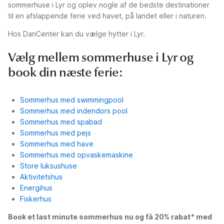
sommerhuse i Lyr og oplev nogle af de bedste destinationer
til en afslappende ferie ved havet, på landet eller i naturen.
Hos DanCenter kan du vælge hytter i Lyr.
Vælg mellem sommerhuse i Lyr og
book din næste ferie:
Sommerhus med swimmingpool
Sommerhus med indendors pool
Sommerhus med spabad
Sommerhus med pejs
Sommerhus med have
Sommerhus med opvaskemaskine
Store luksushuse
Aktivitetshus
Energihus
Fiskerhus
Book et last minute sommerhus nu og få 20% rabat* med