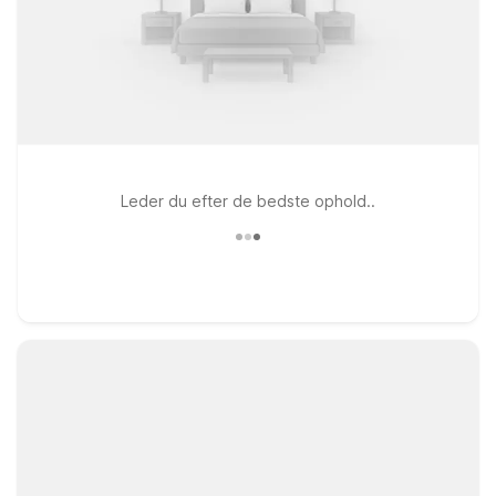
Leder du efter de bedste ophold..