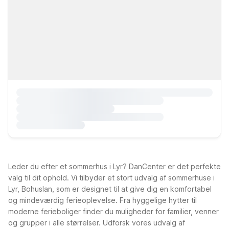
Leder du efter et sommerhus i Lyr? DanCenter er det perfekte
valg til dit ophold. Vi tilbyder et stort udvalg af sommerhuse i
Lyr, Bohuslan, som er designet til at give dig en komfortabel
og mindeværdig ferieoplevelse. Fra hyggelige hytter til
moderne ferieboliger finder du muligheder for familier, venner
og grupper i alle størrelser. Udforsk vores udvalg af