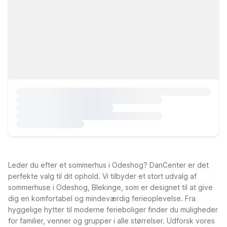
Leder du efter et sommerhus i Odeshog? DanCenter er det
perfekte valg til dit ophold. Vi tilbyder et stort udvalg af
sommerhuse i Odeshog, Blekinge, som er designet til at give
dig en komfortabel og mindeværdig ferieoplevelse. Fra
hyggelige hytter til moderne ferieboliger finder du muligheder
for familier, venner og grupper i alle størrelser. Udforsk vores