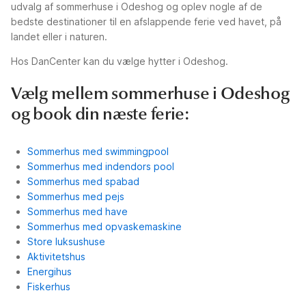
udvalg af sommerhuse i Odeshog og oplev nogle af de
bedste destinationer til en afslappende ferie ved havet, på
landet eller i naturen.
Hos DanCenter kan du vælge hytter i Odeshog.
Vælg mellem sommerhuse i Odeshog
og book din næste ferie:
Sommerhus med swimmingpool
Sommerhus med indendors pool
Sommerhus med spabad
Sommerhus med pejs
Sommerhus med have
Sommerhus med opvaskemaskine
Store luksushuse
Aktivitetshus
Energihus
Fiskerhus