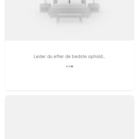
Leder du efter de bedste ophold..