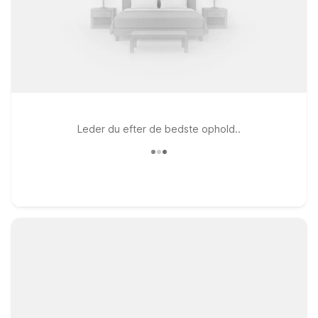
Leder du efter de bedste ophold..