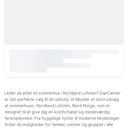
Leder du efter et sommerhus i Nordland Lofoten? DanCenter
er det perfekte valg til dit ophold. Vi tilbyder et stort udvalg
af sommerhuse i Nordland Lofoten, Nord Norge, som er
designet til at give dig en komfortabel og mindeværdig
ferieoplevelse. Fra hyggelige hytter til moderne ferieboliger
finder du muligheder for familier, venner og grupper i alle