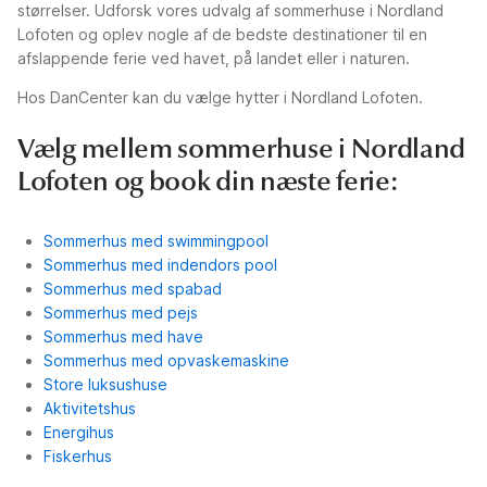
størrelser. Udforsk vores udvalg af sommerhuse i Nordland
Lofoten og oplev nogle af de bedste destinationer til en
afslappende ferie ved havet, på landet eller i naturen.
Hos DanCenter kan du vælge hytter i Nordland Lofoten.
Vælg mellem sommerhuse i Nordland
Lofoten og book din næste ferie:
Sommerhus med swimmingpool
Sommerhus med indendors pool
Sommerhus med spabad
Sommerhus med pejs
Sommerhus med have
Sommerhus med opvaskemaskine
Store luksushuse
Aktivitetshus
Energihus
Fiskerhus