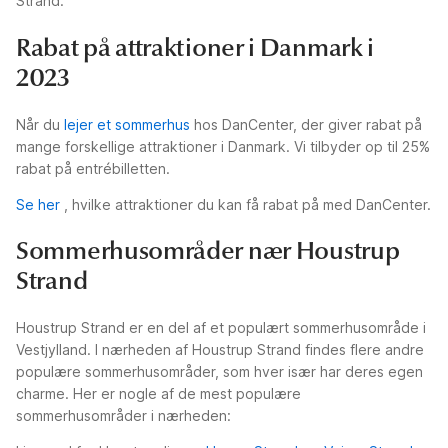
Strand.
Rabat på attraktioner i Danmark i
2023
Når du
lejer et sommerhus
hos DanCenter, der giver rabat på
mange forskellige attraktioner i Danmark. Vi tilbyder op til 25%
rabat på entrébilletten.
Se her
, hvilke attraktioner du kan få rabat på med DanCenter.
Sommerhusområder nær Houstrup
Strand
Houstrup Strand er en del af et populært sommerhusområde i
Vestjylland. I nærheden af Houstrup Strand findes flere andre
populære sommerhusområder, som hver især har deres egen
charme. Her er nogle af de mest populære
sommerhusområder i nærheden: