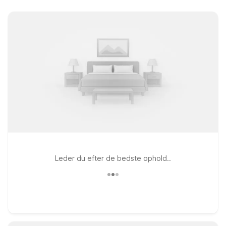
Leder du efter de bedste ophold..