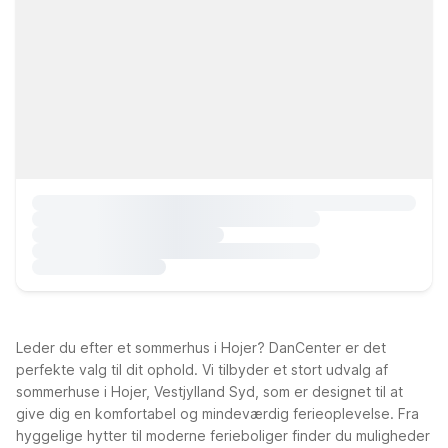
Leder du efter et sommerhus i Hojer? DanCenter er det
perfekte valg til dit ophold. Vi tilbyder et stort udvalg af
sommerhuse i Hojer, Vestjylland Syd, som er designet til at
give dig en komfortabel og mindeværdig ferieoplevelse. Fra
hyggelige hytter til moderne ferieboliger finder du muligheder