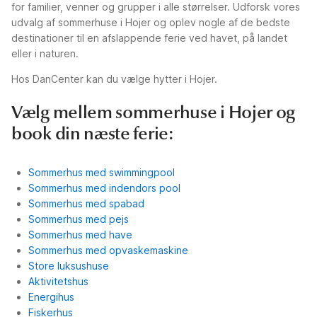
for familier, venner og grupper i alle størrelser. Udforsk vores
udvalg af sommerhuse i Hojer og oplev nogle af de bedste
destinationer til en afslappende ferie ved havet, på landet
eller i naturen.
Hos DanCenter kan du vælge hytter i Hojer.
Vælg mellem sommerhuse i Hojer og
book din næste ferie:
Sommerhus med swimmingpool
Sommerhus med indendors pool
Sommerhus med spabad
Sommerhus med pejs
Sommerhus med have
Sommerhus med opvaskemaskine
Store luksushuse
Aktivitetshus
Energihus
Fiskerhus