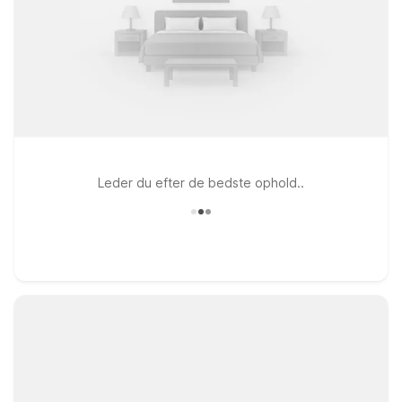
Leder du efter de bedste ophold..