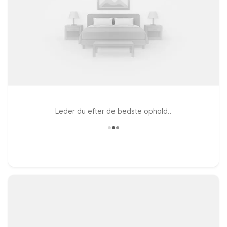
Leder du efter de bedste ophold..