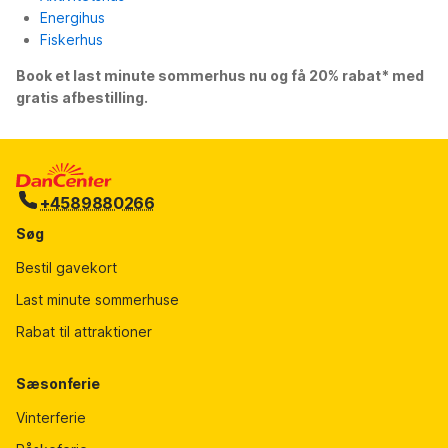
Energihus
Fiskerhus
Book et last minute sommerhus nu og få 20% rabat* med
gratis afbestilling.
+4589880266
Søg
Bestil gavekort
Last minute sommerhuse
Rabat til attraktioner
Sæsonferie
Vinterferie