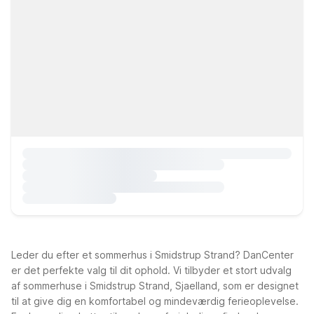
Leder du efter et sommerhus i Smidstrup Strand? DanCenter
er det perfekte valg til dit ophold. Vi tilbyder et stort udvalg
af sommerhuse i Smidstrup Strand, Sjaelland, som er designet
til at give dig en komfortabel og mindeværdig ferieoplevelse.