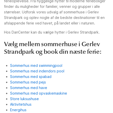
ferieoplevelse. Fra hyggelige hytter til moderne ferieboliger
finder du muligheder for familier, venner og grupper i alle
størrelser. Udforsk vores udvalg af sommerhuse i Gerlev
Strandpark og oplev nogle af de bedste destinationer til en
afslappende ferie ved havet, på landet eller i naturen.
Hos DanCenter kan du vælge hytter i Gerlev Strandpark.
Vælg mellem sommerhuse i Gerlev
Strandpark og book din næste ferie:
Sommerhus med swimmingpool
Sommerhus med indendors pool
Sommerhus med spabad
Sommerhus med pejs
Sommerhus med have
Sommerhus med opvaskemaskine
Store luksushuse
Aktivitetshus
Energihus