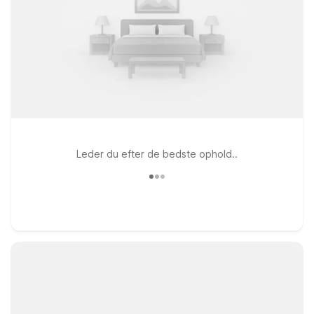
Leder du efter de bedste ophold..