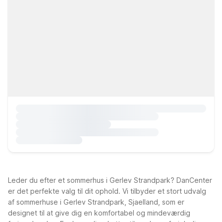
Leder du efter et sommerhus i Gerlev Strandpark? DanCenter
er det perfekte valg til dit ophold. Vi tilbyder et stort udvalg
af sommerhuse i Gerlev Strandpark, Sjaelland, som er
designet til at give dig en komfortabel og mindeværdig