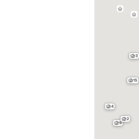
3
15
4
2
9