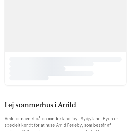
Lej sommerhus i Arrild
Arrild er navnet på en mindre landsby i Sydjylland. Byen er
specielt kendt for at huse Arrild Ferieby, som består af