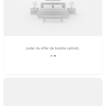
Leder du efter de bedste ophold..