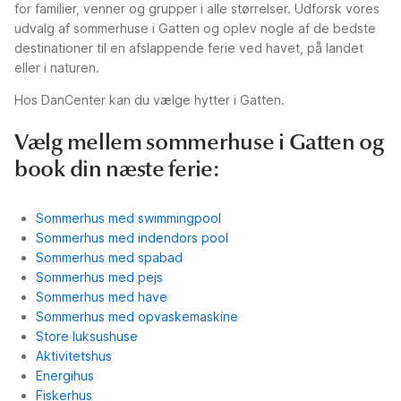
for familier, venner og grupper i alle størrelser. Udforsk vores
udvalg af sommerhuse i Gatten og oplev nogle af de bedste
destinationer til en afslappende ferie ved havet, på landet
eller i naturen.
Hos DanCenter kan du vælge hytter i Gatten.
Vælg mellem sommerhuse i Gatten og
book din næste ferie:
Sommerhus med swimmingpool
Sommerhus med indendors pool
Sommerhus med spabad
Sommerhus med pejs
Sommerhus med have
Sommerhus med opvaskemaskine
Store luksushuse
Aktivitetshus
Energihus
Fiskerhus