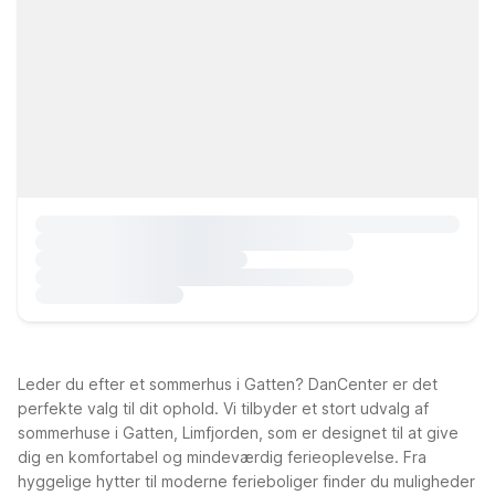
Leder du efter et sommerhus i Gatten? DanCenter er det
perfekte valg til dit ophold. Vi tilbyder et stort udvalg af
sommerhuse i Gatten, Limfjorden, som er designet til at give
dig en komfortabel og mindeværdig ferieoplevelse. Fra
hyggelige hytter til moderne ferieboliger finder du muligheder