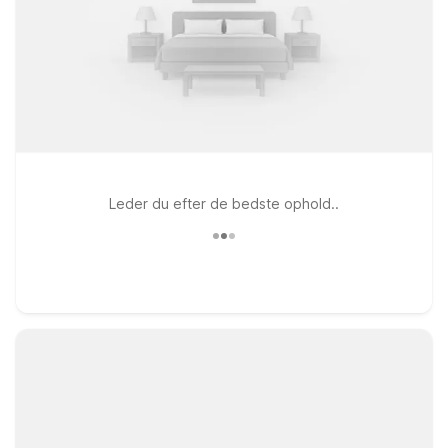
Leder du efter de bedste ophold..