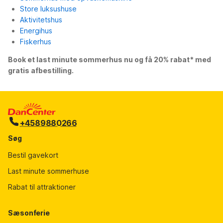
Store luksushuse
Aktivitetshus
Energihus
Fiskerhus
Book et last minute sommerhus nu og få 20% rabat* med
gratis afbestilling.
+4589880266
Søg
Bestil gavekort
Last minute sommerhuse
Rabat til attraktioner
Sæsonferie