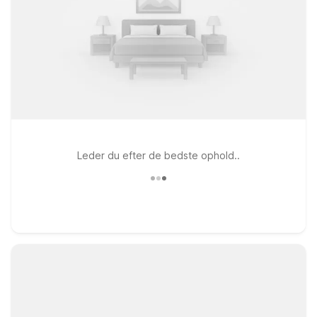
Leder du efter de bedste ophold..