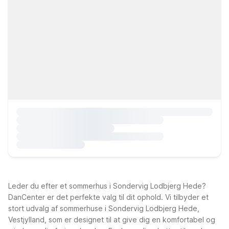
Leder du efter et sommerhus i Sondervig Lodbjerg Hede?
DanCenter er det perfekte valg til dit ophold. Vi tilbyder et
stort udvalg af sommerhuse i Sondervig Lodbjerg Hede,
Vestjylland, som er designet til at give dig en komfortabel og