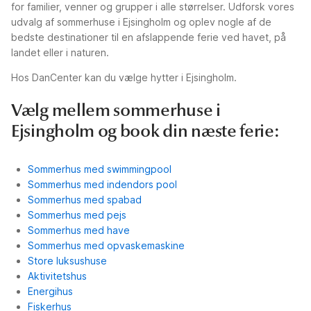
for familier, venner og grupper i alle størrelser. Udforsk vores
udvalg af sommerhuse i Ejsingholm og oplev nogle af de
bedste destinationer til en afslappende ferie ved havet, på
landet eller i naturen.
Hos DanCenter kan du vælge hytter i Ejsingholm.
Vælg mellem sommerhuse i
Ejsingholm og book din næste ferie:
Sommerhus med swimmingpool
Sommerhus med indendors pool
Sommerhus med spabad
Sommerhus med pejs
Sommerhus med have
Sommerhus med opvaskemaskine
Store luksushuse
Aktivitetshus
Energihus
Fiskerhus