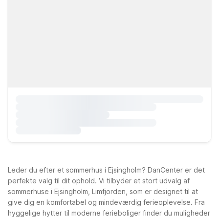
Leder du efter et sommerhus i Ejsingholm? DanCenter er det
perfekte valg til dit ophold. Vi tilbyder et stort udvalg af
sommerhuse i Ejsingholm, Limfjorden, som er designet til at
give dig en komfortabel og mindeværdig ferieoplevelse. Fra
hyggelige hytter til moderne ferieboliger finder du muligheder