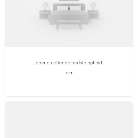
Leder du efter de bedste ophold..