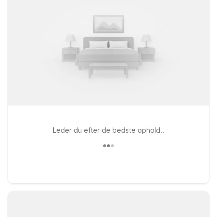
Leder du efter de bedste ophold..