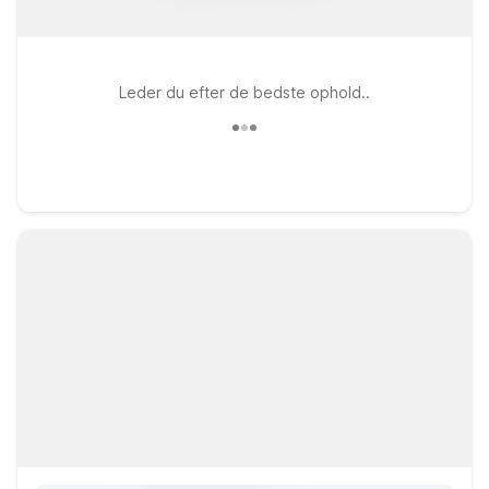
Leder du efter de bedste ophold..