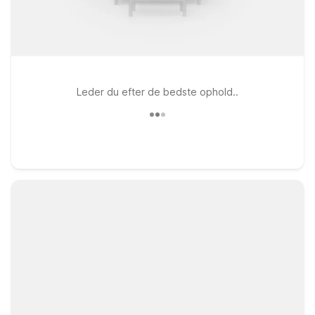
Leder du efter de bedste ophold..