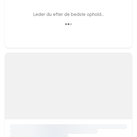
Leder du efter de bedste ophold..