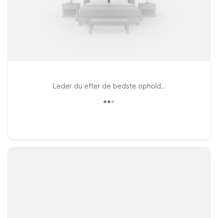
Leder du efter de bedste ophold..