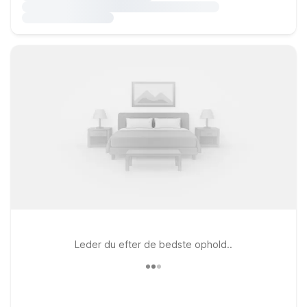
Leder du efter de bedste ophold..