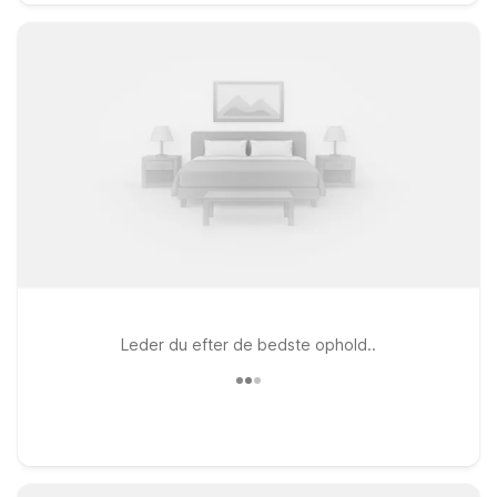
Leder du efter de bedste ophold..