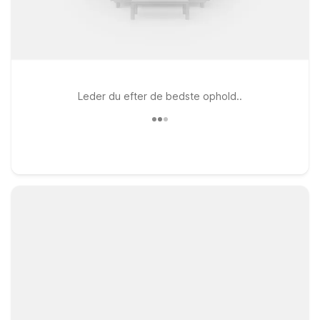
Leder du efter de bedste ophold..