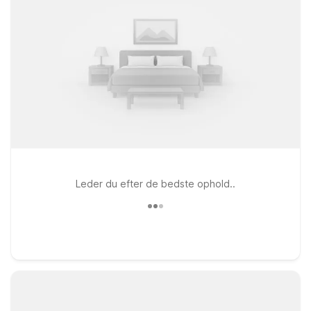
Leder du efter de bedste ophold..