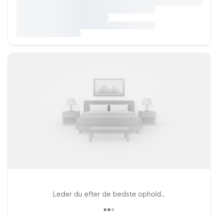
Leder du efter de bedste ophold..