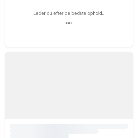
Leder du efter de bedste ophold..