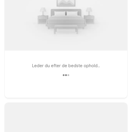
Leder du efter de bedste ophold..