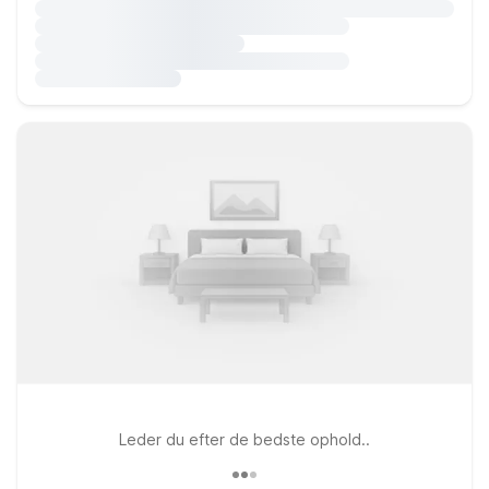
Leder du efter de bedste ophold..