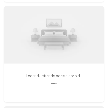
Leder du efter de bedste ophold..