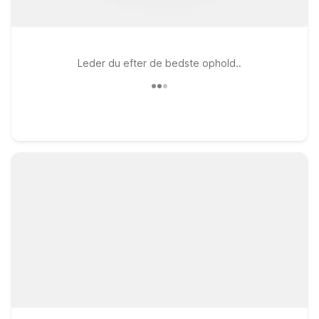
Leder du efter de bedste ophold..