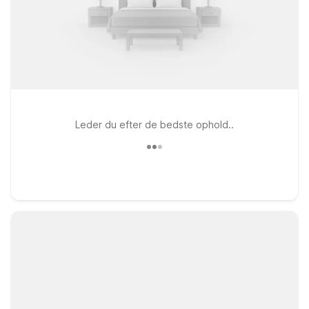
Leder du efter de bedste ophold..