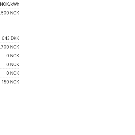
 NOK/kWh
1.500 NOK
643 DKK
.700 NOK
0 NOK
0 NOK
0 NOK
150 NOK