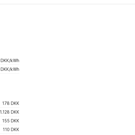
 DKK/kWh
 DKK/kWh
178 DKK
1.128 DKK
155 DKK
110 DKK