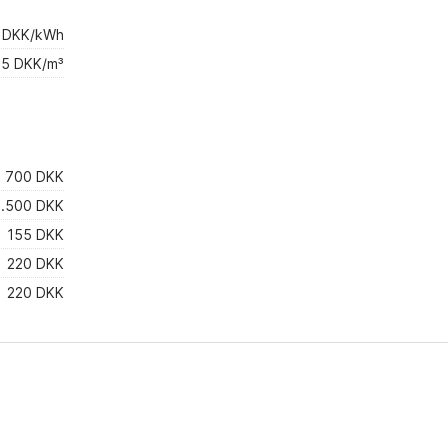
4 DKK/kWh
5 DKK/m³
700 DKK
1.500 DKK
155 DKK
220 DKK
220 DKK