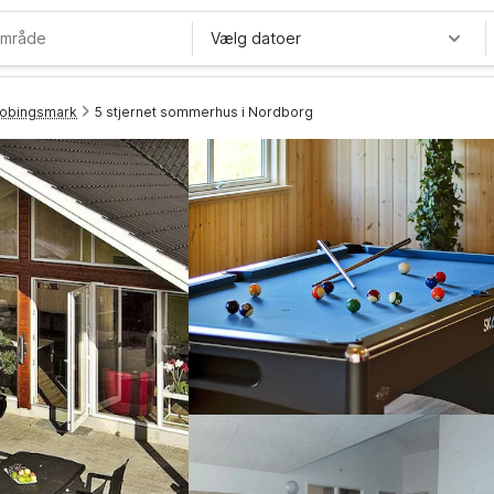
Vælg datoer
obingsmark
5 stjernet sommerhus i Nordborg