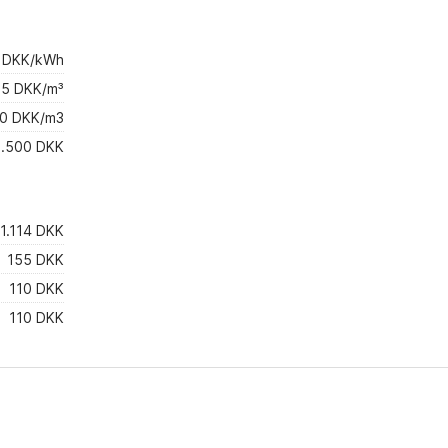
 DKK/kWh
15 DKK/m³
0 DKK/m3
.500 DKK
1.114 DKK
155 DKK
110 DKK
110 DKK