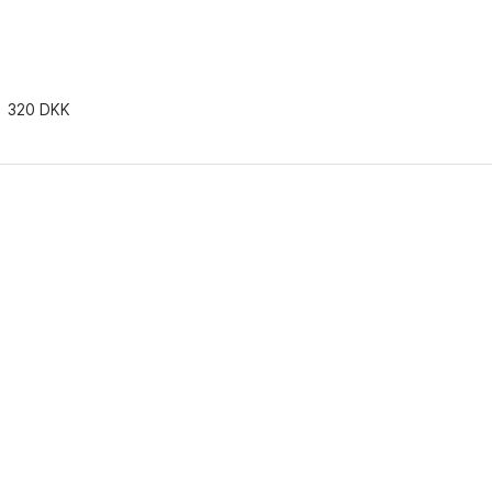
320 DKK