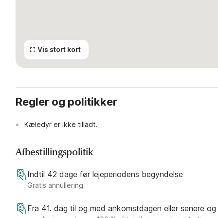
Vis stort kort
Regler og politikker
Kæledyr er ikke tilladt.
Afbestillingspolitik
Indtil 42 dage før lejeperiodens begyndelse
Gratis annullering
Fra 41. dag til og med ankomstdagen eller senere og