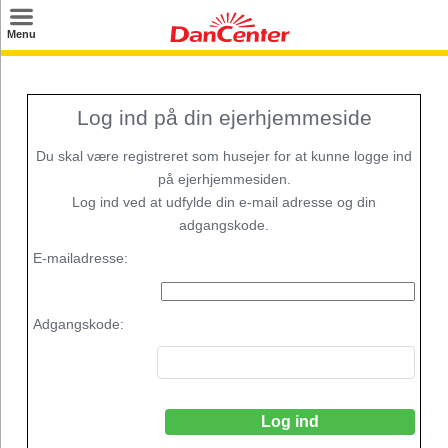
×
Menu
Log ind på din ejerhjemmeside
Du skal være registreret som husejer for at kunne logge ind
på ejerhjemmesiden.
Log ind ved at udfylde din e-mail adresse og din
adgangskode.
E-mailadresse:
Adgangskode: