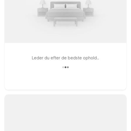
Leder du efter de bedste ophold..