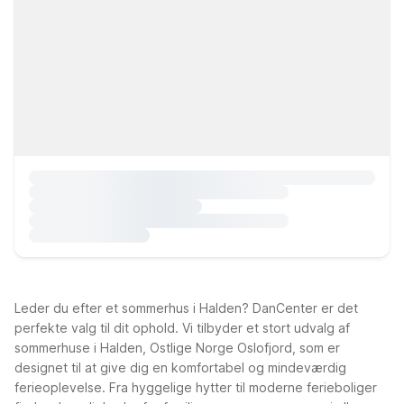
Leder du efter et sommerhus i Halden? DanCenter er det
perfekte valg til dit ophold. Vi tilbyder et stort udvalg af
sommerhuse i Halden, Ostlige Norge Oslofjord, som er
designet til at give dig en komfortabel og mindeværdig
ferieoplevelse. Fra hyggelige hytter til moderne ferieboliger